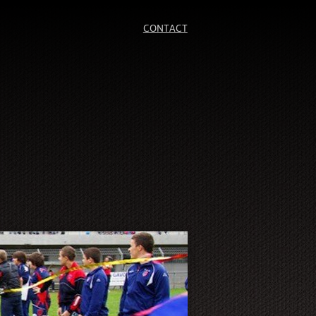
CONTACT