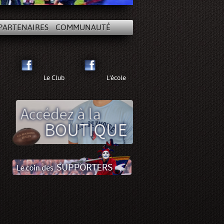
PARTENAIRES
COMMUNAUTÉ
Le Club
L'école