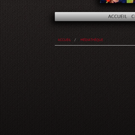
ACCUEIL
C
ACCUEIL
MÉDIATHÈQUE