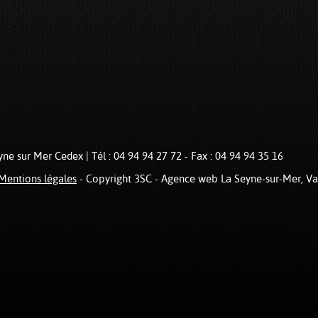
ne sur Mer Cedex | Tél : 04 94 94 27 72 - Fax : 04 94 94 35 16
Mentions légales
- Copyright 3SC - Agence web La Seyne-sur-Mer, Va