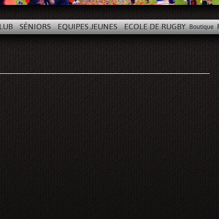
LUB
SÉNIORS
EQUIPES JEUNES
ECOLE DE RUGBY
Boutique