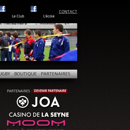
CONTACT
Le Club
L'école
UGBY
BOUTIQUE
PARTENAIRES
PARTENAIRES :
DEVENIR PARTENAIRE