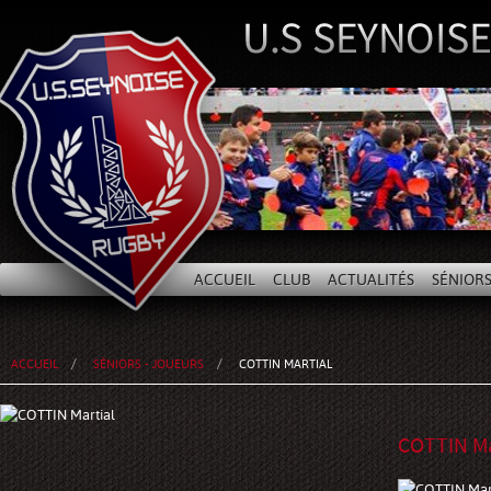
ACCUEIL
CLUB
ACTUALITÉS
SÉNIOR
ACCUEIL
SÉNIORS - JOUEURS
COTTIN MARTIAL
COTTIN Ma