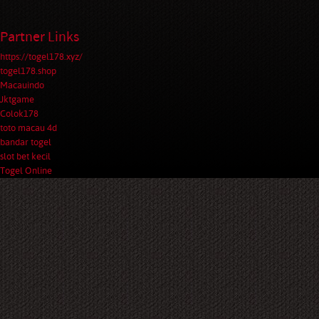
Partner Links
https://togel178.xyz/
togel178.shop
Macauindo
Jktgame
Colok178
toto macau 4d
bandar togel
slot bet kecil
Togel Online