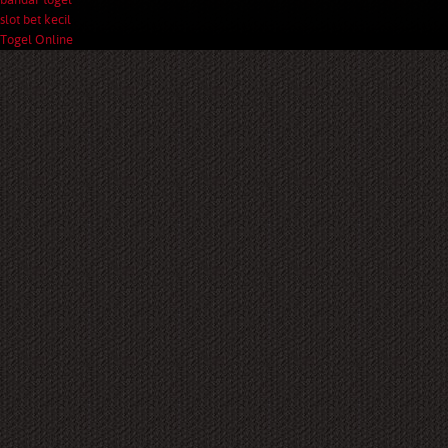
slot bet kecil
Togel Online